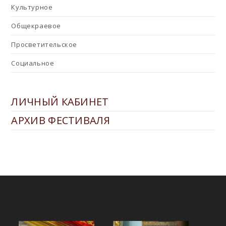
Культурное
Общекраевое
Просветительское
Социальное
ЛИЧНЫЙ КАБИНЕТ
АРХИВ ФЕСТИВАЛЯ