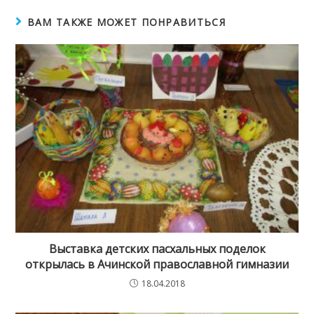
ВАМ ТАКЖЕ МОЖЕТ ПОНРАВИТЬСЯ
Выставка детских пасхальных поделок
открылась в Ачинской православной гимназии
18.04.2018