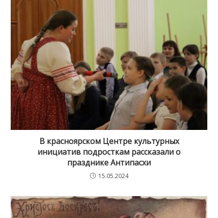
В красноярском Центре культурных
инициатив подросткам рассказали о
празднике Антипасхи
15.05.2024