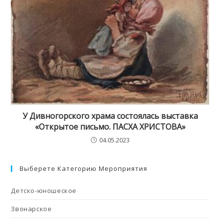
У Дивногорского храма состоялась выставка
«Открытое письмо. ПАСХА ХРИСТОВА»
04.05.2023
Выберете Категорию Мероприятия
Детско-юношеское
Звонарское