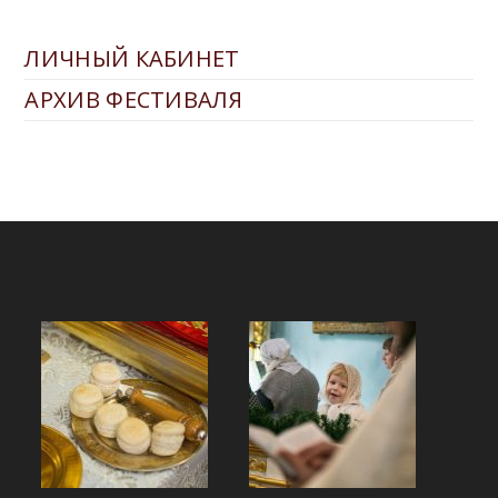
ЛИЧНЫЙ КАБИНЕТ
АРХИВ ФЕСТИВАЛЯ