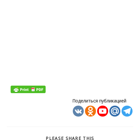
Поделиться публикацией
ПОДЕЛИТЬСЯ
PLEASE SHARE THIS