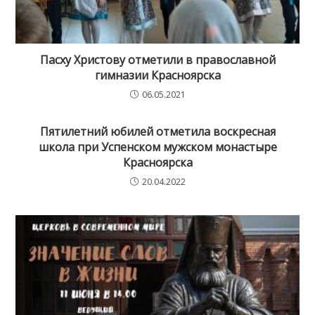
Пасху Христову отметили в православной
гимназии Красноярска
06.05.2021
Пятилетний юбилей отметила воскресная
школа при Успенском мужском монастыре
Красноярска
20.04.2022