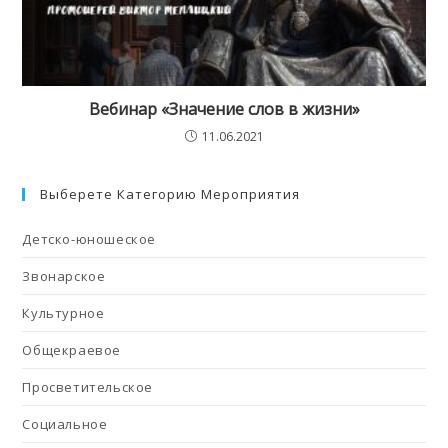
Вебинар «Значение слов в жизни»
11.06.2021
Выберете Категорию Мероприятия
Детско-юношеское
Звонарское
Культурное
Общекраевое
Просветительское
Социальное