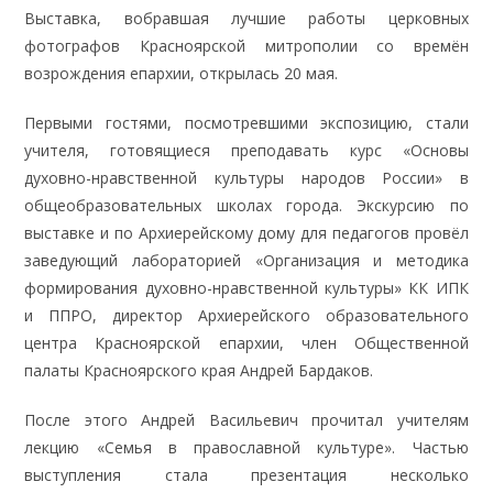
Выставка, вобравшая лучшие работы церковных
фотографов Красноярской митрополии со времён
возрождения епархии, открылась 20 мая.
Первыми гостями, посмотревшими экспозицию, стали
учителя, готовящиеся преподавать курс «Основы
духовно-нравственной культуры народов России» в
общеобразовательных школах города. Экскурсию по
выставке и по Архиерейскому дому для педагогов провёл
заведующий лабораторией «Организация и методика
формирования духовно-нравственной культуры» КК ИПК
и ППРО, директор Архиерейского образовательного
центра Красноярской епархии, член Общественной
палаты Красноярского края Андрей Бардаков.
После этого Андрей Васильевич прочитал учителям
лекцию «Семья в православной культуре». Частью
выступления стала презентация несколько