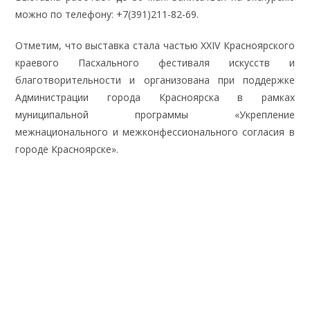
можно по телефону: +7(391)211-82-69.
Отметим, что выставка стала частью XXIV Красноярского
краевого Пасхального фестиваля искусств и
благотворительности и организована при поддержке
Администрации города Красноярска в рамках
муниципальной программы «Укрепление
межнационального и межконфессионального согласия в
городе Красноярске».