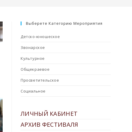
Выберете Категорию Мероприятия
Детско-юношеское
Звонарское
Культурное
Общекраевое
Просветительское
Социальное
ЛИЧНЫЙ КАБИНЕТ
АРХИВ ФЕСТИВАЛЯ