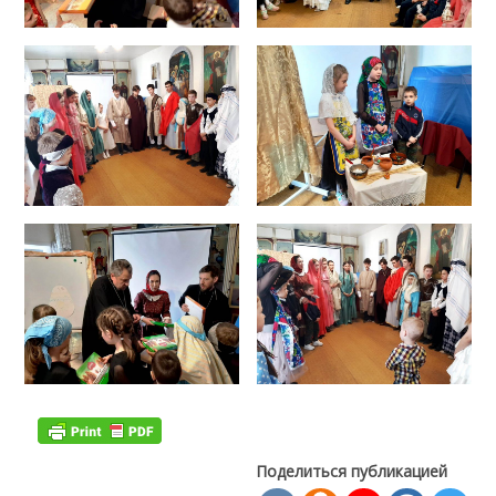
Поделиться публикацией