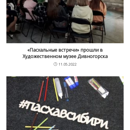
«Пасхальные встречи» прошли в
Художественном музее Дивногорска
11.05.2022