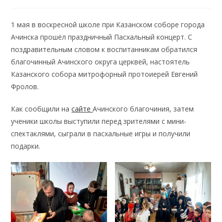
category:
1 мая в воскресной школе при Казанском соборе города
Ачинска прошёл праздничный Пасхальный концерт. С
поздравительным словом к воспитанникам обратился
благочинный Ачинского округа церквей, настоятель
Казанского собора митрофорный протоиерей Евгений
Фролов.
Как сообщили на
сайте
Ачинского благочиния, затем
ученики школы выступили перед зрителями с мини-
спектаклями, сыграли в пасхальные игры и получили
подарки.