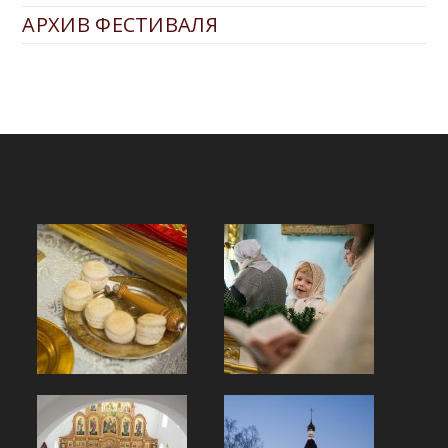
АРХИВ ФЕСТИВАЛЯ