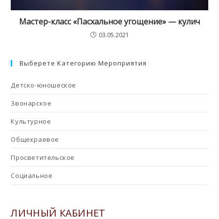
Мастер-класс «Пасхальное угощение» — кулич
03.05.2021
Выберете Категорию Мероприятия
Детско-юношеское
Звонарское
Культурное
Общекраевое
Просветительское
Социальное
ЛИЧНЫЙ КАБИНЕТ