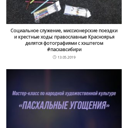
Социальное служение, миссионерские поездки
и крестные ходы: православные Красноярья
делятся фотографиями с хэштегом
#пасхавсибири
13.05.2019