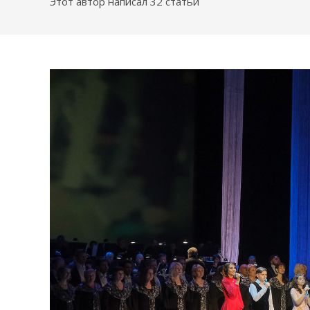
Этот автор написал 32 статьи