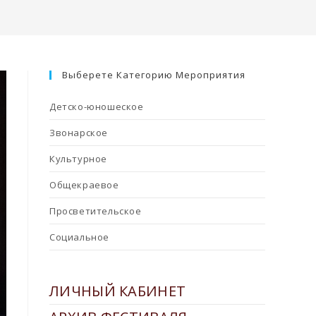
Выберете Категорию Мероприятия
Детско-юношеское
Звонарское
Культурное
Общекраевое
Просветительское
Социальное
ЛИЧНЫЙ КАБИНЕТ