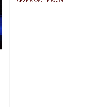
АРХИВ ФЕСТИВАЛЯ