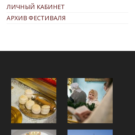
ЛИЧНЫЙ КАБИНЕТ
АРХИВ ФЕСТИВАЛЯ