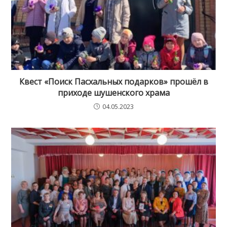
Квест «Поиск Пасхальных подарков» прошёл в
приходе шушенского храма
04.05.2023