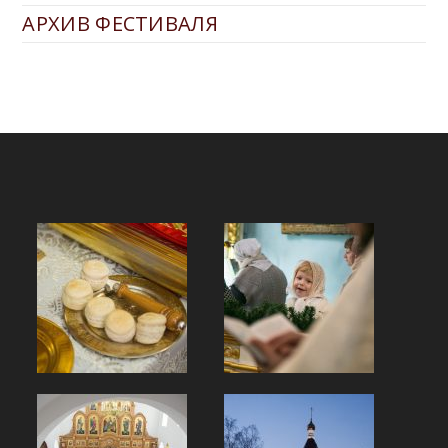
АРХИВ ФЕСТИВАЛЯ