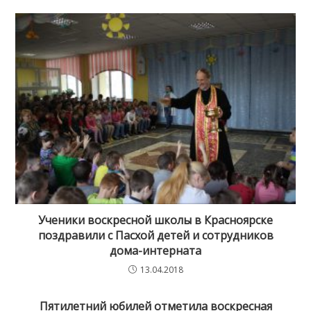
Ученики воскресной школы в Красноярске
поздравили с Пасхой детей и сотрудников
дома-интерната
13.04.2018
Пятилетний юбилей отметила воскресная