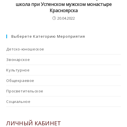
школа при Успенском мужском монастыре
Красноярска
20.04.2022
Выберете Категорию Мероприятия
Детско-юношеское
Звонарское
Культурное
Общекраевое
Просветительское
Социальное
ЛИЧНЫЙ КАБИНЕТ