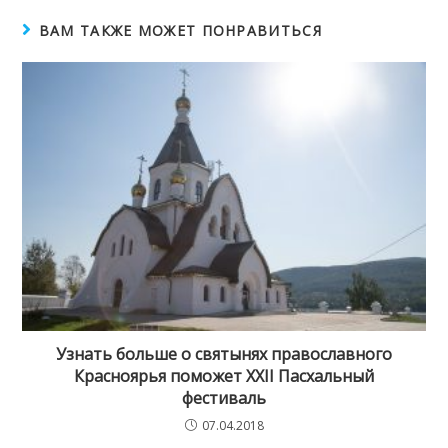
ВАМ ТАКЖЕ МОЖЕТ ПОНРАВИТЬСЯ
Узнать больше о святынях православного
Красноярья поможет XXII Пасхальный
фестиваль
07.04.2018