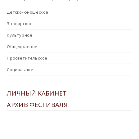
Детско-юношеское
Звонарское
Культурное
Общекраевое
Просветительское
Социальное
ЛИЧНЫЙ КАБИНЕТ
АРХИВ ФЕСТИВАЛЯ