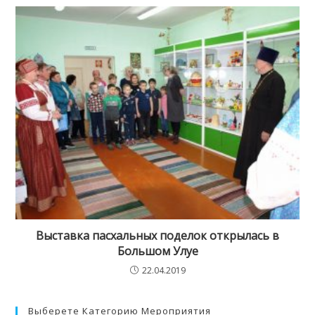
Выставка пасхальных поделок открылась в
Большом Улуе
22.04.2019
Выберете Категорию Мероприятия