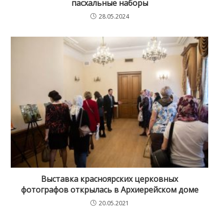
пасхальные наборы
28.05.2024
Выставка красноярских церковных
фотографов открылась в Архиерейском доме
20.05.2021