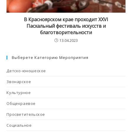
В Красноярском крае проходит XXVI
Пасхальный фестиваль искусств и
благотворительности
13.04.2023
Выберете Категорию Мероприятия
Детско-юношеское
Звонарское
Культурное
Общекраевое
Просветительское
Социальное