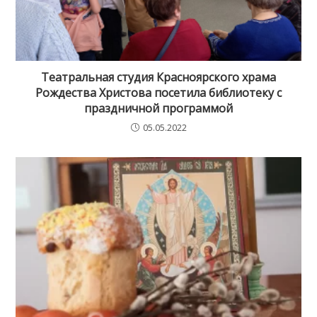
Театральная студия Красноярского храма
Рождества Христова посетила библиотеку с
праздничной программой
05.05.2022