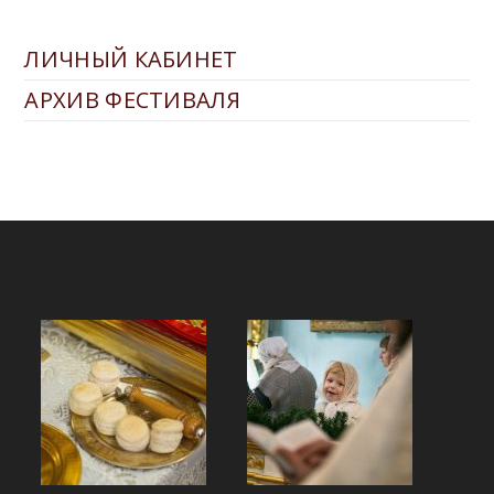
ЛИЧНЫЙ КАБИНЕТ
АРХИВ ФЕСТИВАЛЯ