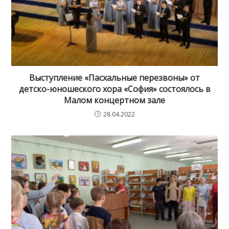
Выступление «Пасхальные перезвоны» от
детско-юношеского хора «София» состоялось в
Малом концертном зале
28.04.2022