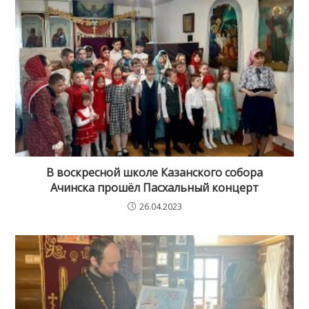
В воскресной школе Казанского собора
Ачинска прошёл Пасхальный концерт
26.04.2023