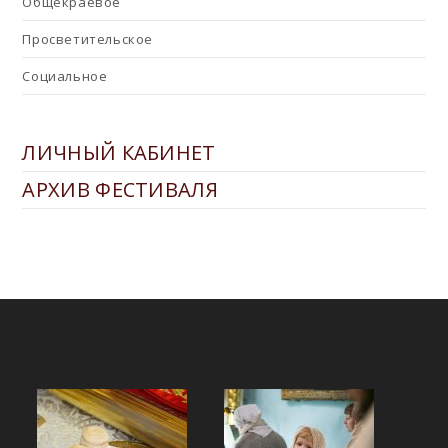
Общекраевое
Просветительское
Социальное
ЛИЧНЫЙ КАБИНЕТ
АРХИВ ФЕСТИВАЛЯ