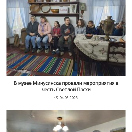
В музее Минусинска провели мероприятия в
честь Светлой Пасхи
04.05.2023