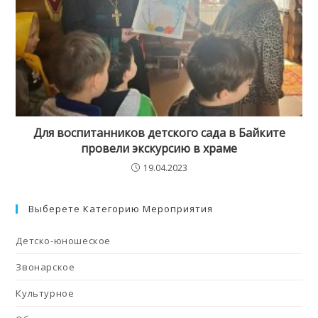
Для воспитанников детского сада в Байките
провели экскурсию в храме
19.04.2023
Выберете Категорию Мероприятия
Детско-юношеское
Звонарское
Культурное