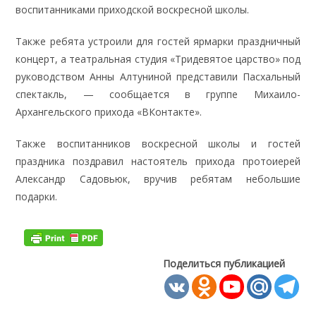
воспитанниками приходской воскресной школы.
Также ребята устроили для гостей ярмарки праздничный
концерт, а театральная студия «Тридевятое царство» под
руководством Анны Алтуниной представили Пасхальный
спектакль, — сообщается в группе Михаило-
Архангельского прихода «ВКонтакте».
Также воспитанников воскресной школы и гостей
праздника поздравил настоятель прихода протоиерей
Александр Садовьюк, вручив ребятам небольшие
подарки.
Поделиться публикацией