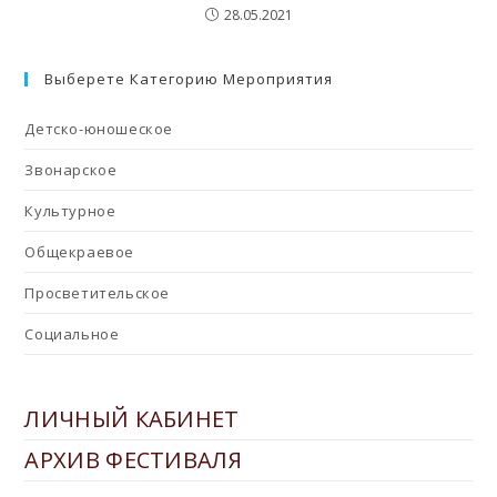
28.05.2021
Выберете Категорию Мероприятия
Детско-юношеское
Звонарское
Культурное
Общекраевое
Просветительское
Социальное
ЛИЧНЫЙ КАБИНЕТ
АРХИВ ФЕСТИВАЛЯ