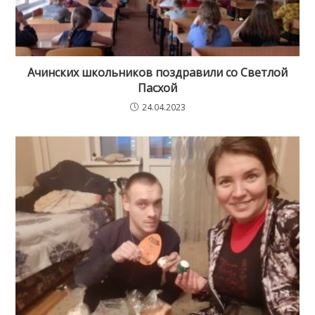
Ачинских школьников поздравили со Светлой
Пасхой
24.04.2023