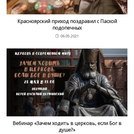
Красноярский приход поздравил с Пасхой
подопечных
06.05.2021
Вебинар «Зачем ходить в церковь, если Бог в
душе?»