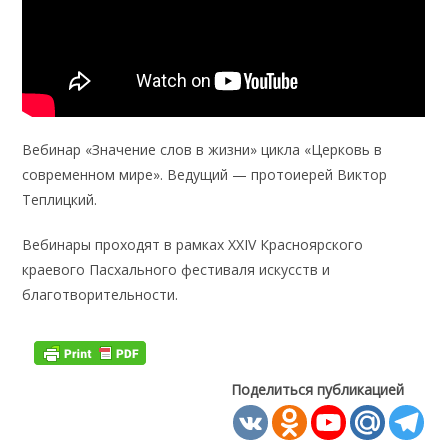
Вебинар «Значение слов в жизни» цикла «Церковь в
современном мире». Ведущий — протоиерей Виктор
Теплицкий.
Вебинары проходят в рамках XXIV Красноярского
краевого Пасхального фестиваля искусств и
благотворительности.
Поделиться публикацией