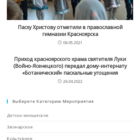
Пасху Христову отметили в православной
гимназии Красноярска
06.05.2021
Приход красноярского храма святителя Луки
(Войно-Ясенецкого) передал дому-интернату
«Ботанический» пасхальные угощения
26.04.2022
Выберете Категорию Мероприятия
Детско-юношеское
Звонарское
Культурное