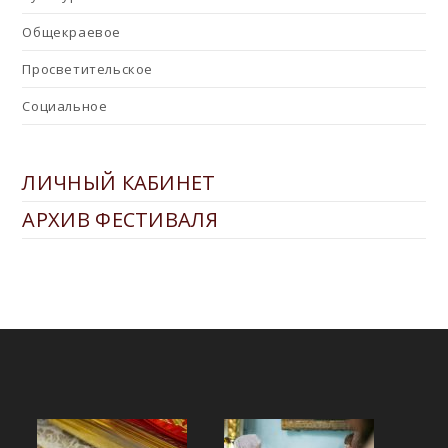
Общекраевое
Просветительское
Социальное
ЛИЧНЫЙ КАБИНЕТ
АРХИВ ФЕСТИВАЛЯ