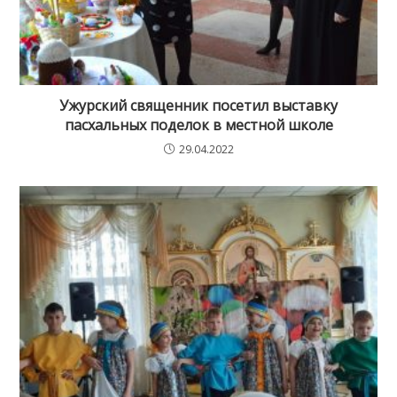
Ужурский священник посетил выставку
пасхальных поделок в местной школе
29.04.2022