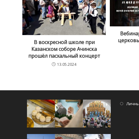
Вебина
церковь,
В воскресной школе при
Казанском соборе Ачинска
прошёл пасхальный концерт
13.05.2024
Личны