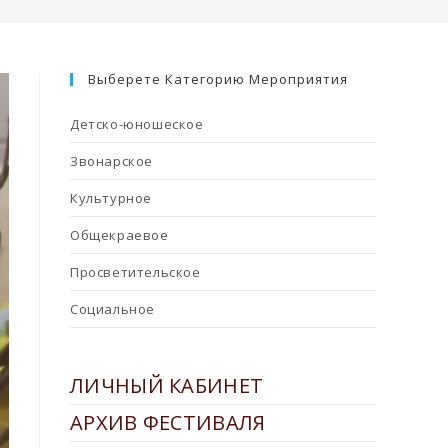
Выберете Категорию Мероприятия
Детско-юношеское
Звонарское
Культурное
Общекраевое
Просветительское
Социальное
ЛИЧНЫЙ КАБИНЕТ
АРХИВ ФЕСТИВАЛЯ