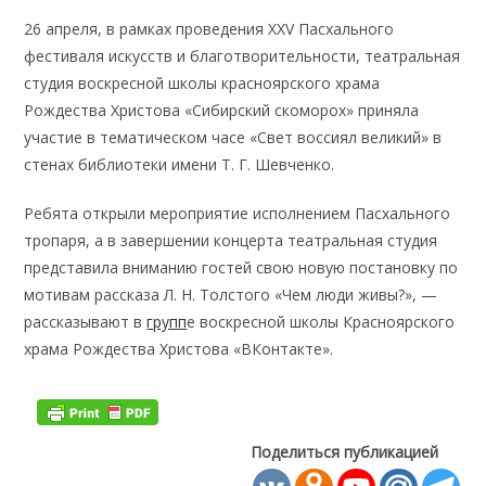
26 апреля, в рамках проведения XXV Пасхального
фестиваля искусств и благотворительности, театральная
студия воскресной школы красноярского храма
Рождества Христова «Сибирский скоморох» приняла
участие в тематическом часе «Свет воссиял великий» в
стенах библиотеки имени Т. Г. Шевченко.
Ребята открыли мероприятие исполнением Пасхального
тропаря, а в завершении концерта театральная студия
представила вниманию гостей свою новую постановку по
мотивам рассказа Л. Н. Толстого «Чем люди живы?», —
рассказывают в
групп
е воскресной школы Красноярского
храма Рождества Христова «ВКонтакте».
Поделиться публикацией