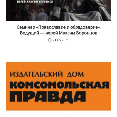
Семинар «Православие и обрядоверие».
Ведущий — иерей Максим Воронцов
21.05.2021