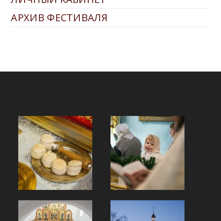
АРХИВ ФЕСТИВАЛЯ