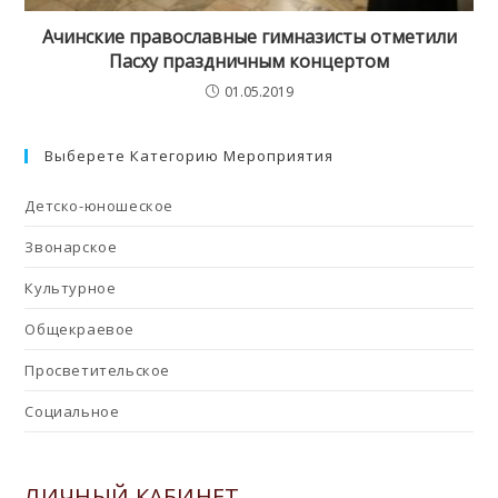
Ачинские православные гимназисты отметили
Пасху праздничным концертом
01.05.2019
Выберете Категорию Мероприятия
Детско-юношеское
Звонарское
Культурное
Общекраевое
Просветительское
Социальное
ЛИЧНЫЙ КАБИНЕТ