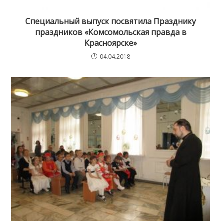
Специальный выпуск посвятила Празднику
праздников «Комсомольская правда в
Красноярске»
04.04.2018