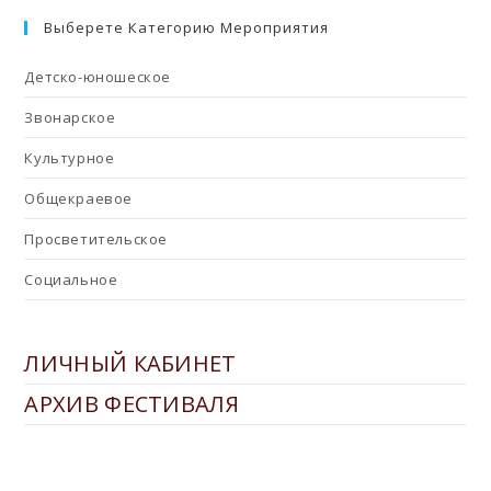
Выберете Категорию Мероприятия
Детско-юношеское
Звонарское
Культурное
Общекраевое
Просветительское
Социальное
ЛИЧНЫЙ КАБИНЕТ
АРХИВ ФЕСТИВАЛЯ