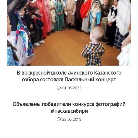
В воскресной школе ачинского Казанского
собора состоялся Пасхальный концерт
01.05.2022
Объявлены победители конкурса фотографий
#пасхавсибири
23.05.2018