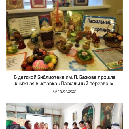
В детской библиотеке им. П. Бажова прошла
книжная выставка «Пасхальный перезвон»
18.04.2023