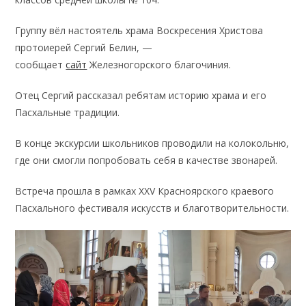
Группу вёл настоятель храма Воскресения Христова
протоиерей Сергий Белин, —
сообщает
сайт
Железногорского благочиния.
Отец Сергий рассказал ребятам историю храма и его
Пасхальные традиции.
В конце экскурсии школьников проводили на колокольню,
где они смогли попробовать себя в качестве звонарей.
Встреча прошла в рамках XXV Красноярского краевого
Пасхального фестиваля искусств и благотворительности.