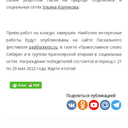
социальных сетях
Ульяна Корункова
.
Приём работ на конкурс завершён. Наиболее интересные
работы будут опубликованы на сайте Пасхального
фестиваля
paskha.kerpc.ru
, в газете «Православное слово
Сибири» и в группах Красноярской епархии в социальных
сетях. Награждение победителей состоится в период с 21
по 29 мая 2022 года. Ждите итогов!
Поделиться публикацией