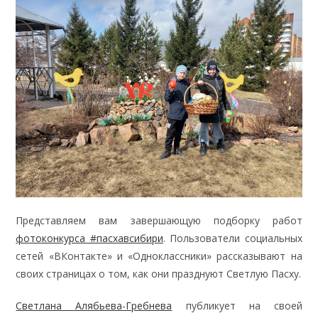
Представляем вам завершающую подборку работ
фотоконкурса #пасхавсибири
. Пользователи социальных
сетей «ВКонтакте» и «Одноклассники» рассказывают на
своих страницах о том, как они празднуют Светлую Пасху.
Светлана Алябьева-Гребнева
публикует на своей