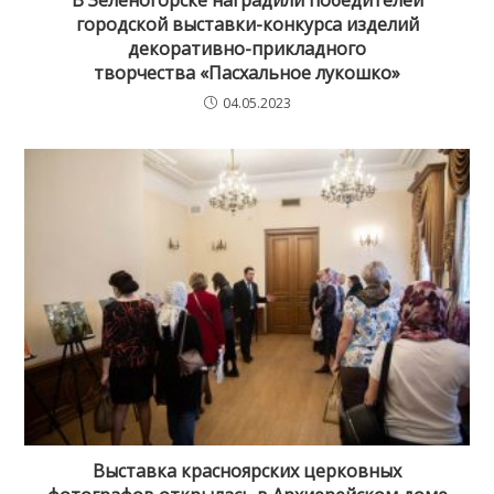
В Зеленогорске наградили победителей
городской выставки-конкурса изделий
декоративно-прикладного
творчества «Пасхальное лукошко»
04.05.2023
Выставка красноярских церковных