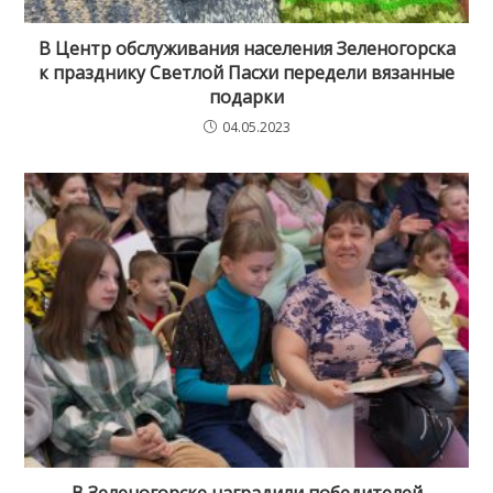
В Центр обслуживания населения Зеленогорска
к празднику Светлой Пасхи передели вязанные
подарки
04.05.2023