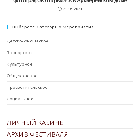
фотографов открылась в Архиерейском доме
20.05.2021
Выберете Категорию Мероприятия
Детско-юношеское
Звонарское
Культурное
Общекраевое
Просветительское
Социальное
ЛИЧНЫЙ КАБИНЕТ
АРХИВ ФЕСТИВАЛЯ