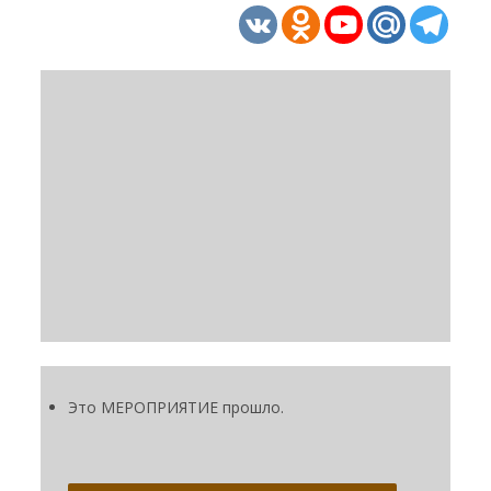
Это МЕРОПРИЯТИЕ прошло.