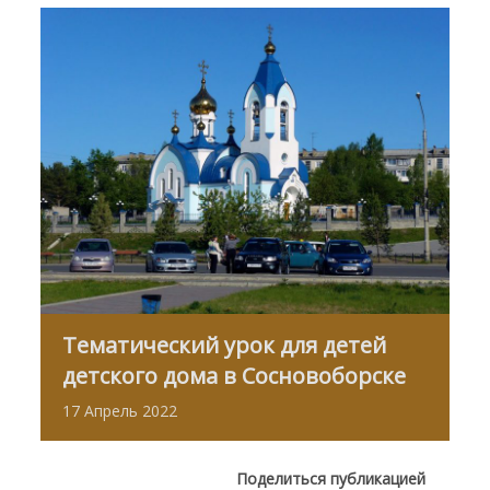
Тематический урок для детей
детского дома в Сосновоборске
17
Апрель
2022
Поделиться публикацией