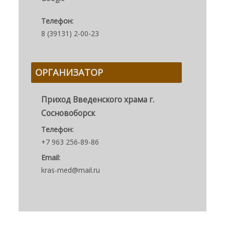
Телефон:
8 (39131) 2-00-23
ОРГАНИЗАТОР
Приход Введенского храма г.
Сосновоборск
Телефон:
+7 963 256-89-86
Email:
kras-med@mail.ru