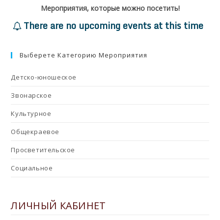
Мероприятия, которые можно посетить!
There are no upcoming events at this time
Выберете Категорию Мероприятия
Детско-юношеское
Звонарское
Культурное
Общекраевое
Просветительское
Социальное
ЛИЧНЫЙ КАБИНЕТ