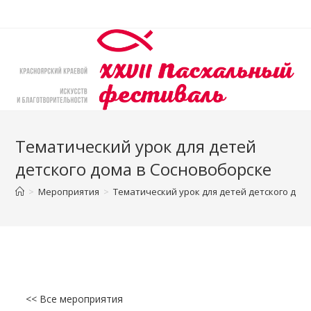
Перейти
к
содержимому
Тематический урок для детей
детского дома в Сосновоборске
>
Мероприятия
>
Тематический урок для детей детского дом
<< Все мероприятия