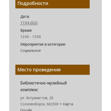
Подробности
Дата:
17.04.2022
Время:
12:00 - 13:00
Мероприятие в категории:
Социальное
Место проведения
Библиотечно-музейный
комплекс
ул. Энтузиастов, 20
Сосновоборск
,
662500
+ Карта
Google