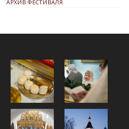
АРХИВ ФЕСТИВАЛЯ