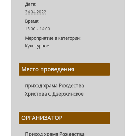
Дата:
24.04.2022
Время:
13:00 - 14:00
Мероприятие в категории:
Культурное
Место проведения
приход храма Рождества
Христова с. Дзержинское
ОРГАНИЗАТОР
Приход храма Рождества