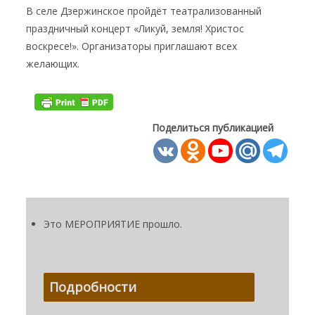
В селе Дзержинское пройдёт театрализованный
праздничный концерт «Ликуй, земля! Христос
воскресе!». Организаторы приглашают всех
желающих.
Поделиться публикацией
Это МЕРОПРИЯТИЕ прошло.
Подробности