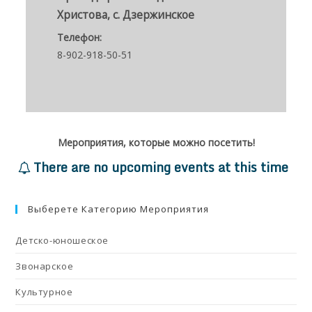
Христова, с. Дзержинское
Телефон:
8-902-918-50-51
Мероприятия, которые можно посетить!
There are no upcoming events at this time
Выберете Категорию Мероприятия
Детско-юношеское
Звонарское
Культурное