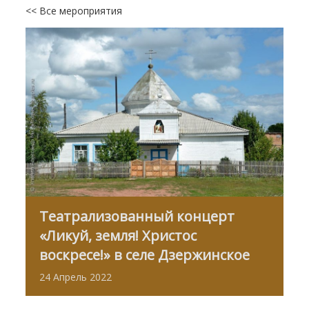
<< Все мероприятия
Театрализованный концерт
«Ликуй, земля! Христос
воскресе!» в селе Дзержинское
24
Апрель
2022