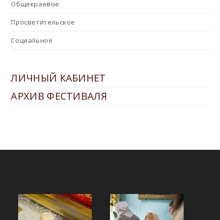
Общекраевое
Просветительское
Социальное
ЛИЧНЫЙ КАБИНЕТ
АРХИВ ФЕСТИВАЛЯ