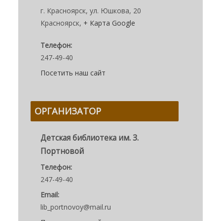
г. Красноярск, ул. Юшкова, 20
Красноярск
,
+ Карта Google
Телефон:
247-49-40
Посетить наш сайт
ОРГАНИЗАТОР
Детская библиотека им. З.
Портновой
Телефон:
247-49-40
Email:
lib_portnovoy@mail.ru