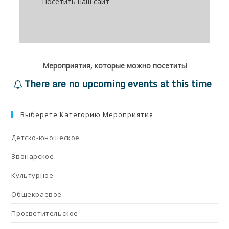
Посетить наш сайт
Мероприятия, которые можно посетить!
There are no upcoming events at this time
Выберете Категорию Мероприятия
Детско-юношеское
Звонарское
Культурное
Общекраевое
Просветительское