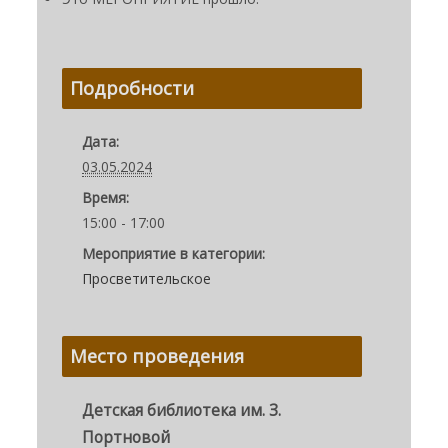
Подробности
Дата:
03.05.2024
Время:
15:00 - 17:00
Мероприятие в категории:
Просветительское
Место проведения
Детская библиотека им. З.
Портновой