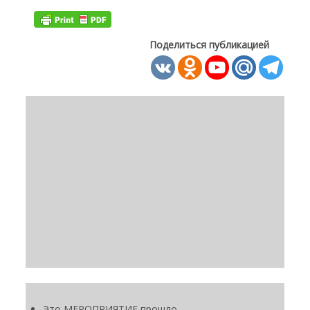
Поделиться публикацией
Это МЕРОПРИЯТИЕ прошло.