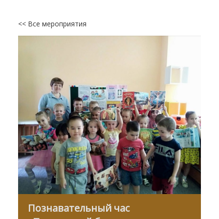
<< Все мероприятия
Познавательный час