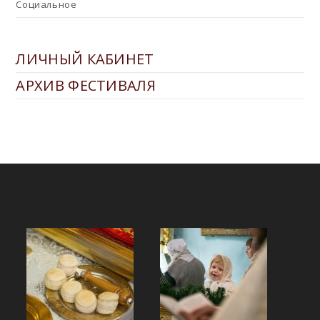
Социальное
ЛИЧНЫЙ КАБИНЕТ
АРХИВ ФЕСТИВАЛЯ