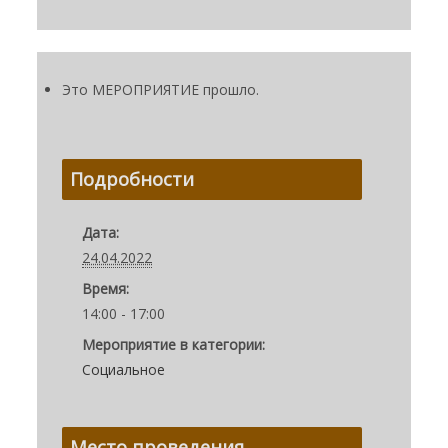
Это МЕРОПРИЯТИЕ прошло.
Подробности
Дата:
24.04.2022
Время:
14:00 - 17:00
Мероприятие в категории:
Социальное
Место проведения