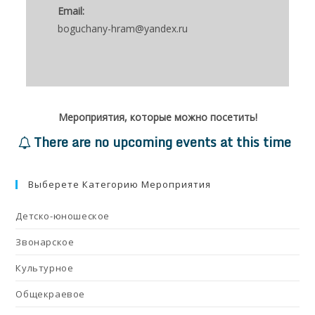
Email:
boguchany-hram@yandex.ru
Мероприятия, которые можно посетить!
There are no upcoming events at this time
Выберете Категорию Мероприятия
Детско-юношеское
Звонарское
Культурное
Общекраевое