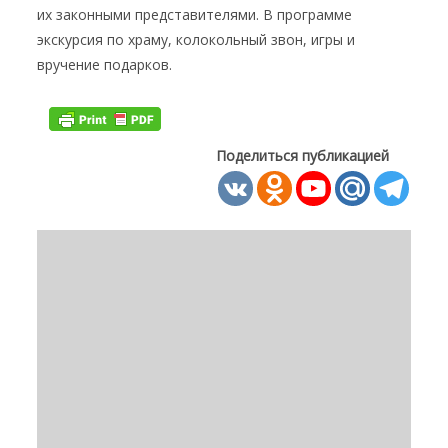
их законными представителями. В программе
экскурсия по храму, колокольный звон, игры и
вручение подарков.
Поделиться публикацией