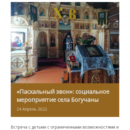
«Пасхальный звон»: социальное
мероприятие села Богучаны
24
Апрель
2022
Встреча с детьми с ограниченными возможностями и