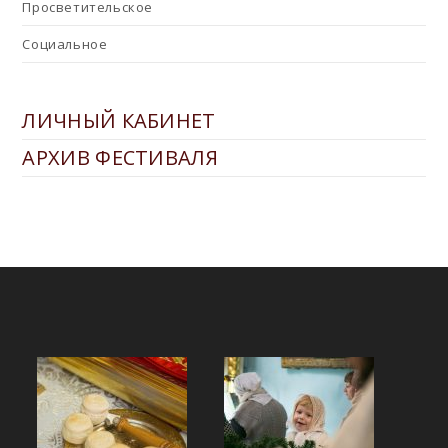
Просветительское
Социальное
ЛИЧНЫЙ КАБИНЕТ
АРХИВ ФЕСТИВАЛЯ