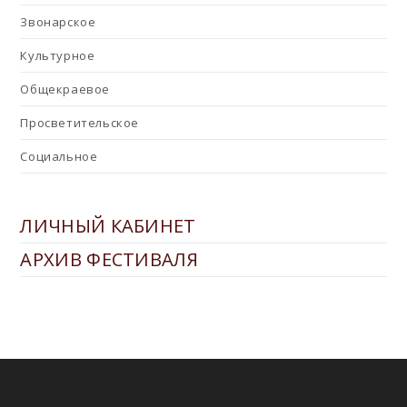
Звонарское
Культурное
Общекраевое
Просветительское
Социальное
ЛИЧНЫЙ КАБИНЕТ
АРХИВ ФЕСТИВАЛЯ