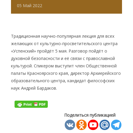
05
Май
2022
Традиционная научно-популярная лекция для всех
желающих от культурно-просветительского центра
«Успенский» пройдёт 5 мая. Разговор пойдёт о
духовной безопасности и её связи с православной
культурой. Спикером выступит член Общественной
палаты Красноярского края, директор Архиерейского
образовательного центра, кандидат философских
наук Андрей Бардаков.
Поделиться публикацией