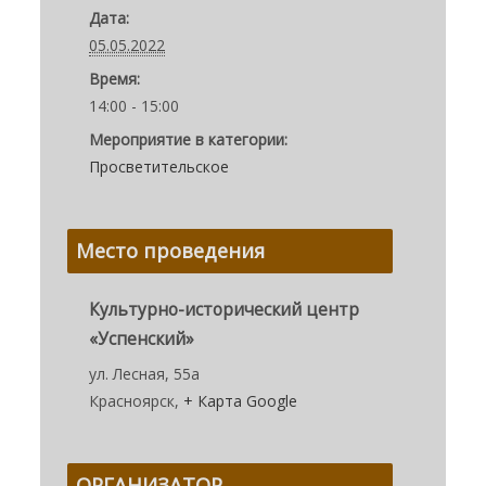
Дата:
05.05.2022
Время:
14:00 - 15:00
Мероприятие в категории:
Просветительское
Место проведения
Культурно-исторический центр
«Успенский»
ул. Лесная, 55а
Красноярск
,
+ Карта Google
ОРГАНИЗАТОР