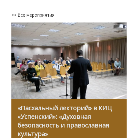
<< Все мероприятия
«Пасхальный лекторий» в КИЦ
«Успенский»: «Духовная
безопасность и православная
культура»