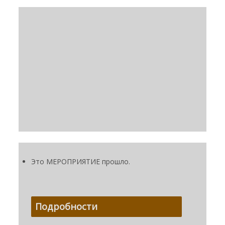
Это МЕРОПРИЯТИЕ прошло.
Подробности