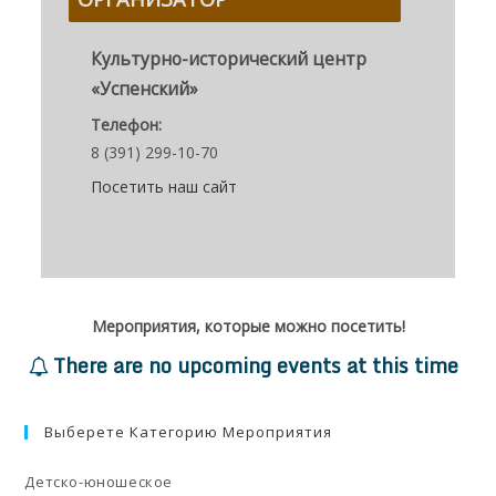
Культурно-исторический центр
«Успенский»
Телефон:
8 (391) 299-10-70
Посетить наш сайт
Мероприятия, которые можно посетить!
There are no upcoming events at this time
Выберете Категорию Мероприятия
Детско-юношеское