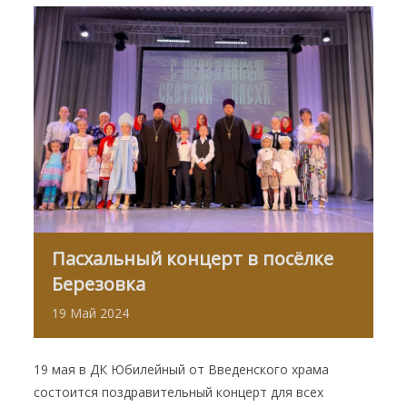
Пасхальный концерт в посёлке
Березовка
19
Май
2024
19 мая в ДК Юбилейный от Введенского храма
состоится поздравительный концерт для всех