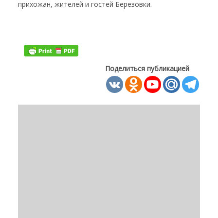
прихожан, жителей и гостей Березовки.
Поделиться публикацией