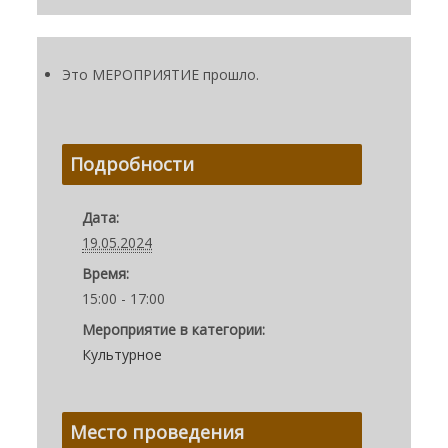
Это МЕРОПРИЯТИЕ прошло.
Подробности
Дата:
19.05.2024
Время:
15:00 - 17:00
Мероприятие в категории:
Культурное
Место проведения