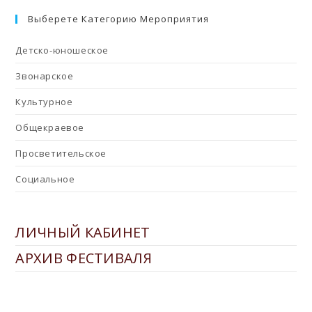
Выберете Категорию Мероприятия
Детско-юношеское
Звонарское
Культурное
Общекраевое
Просветительское
Социальное
ЛИЧНЫЙ КАБИНЕТ
АРХИВ ФЕСТИВАЛЯ