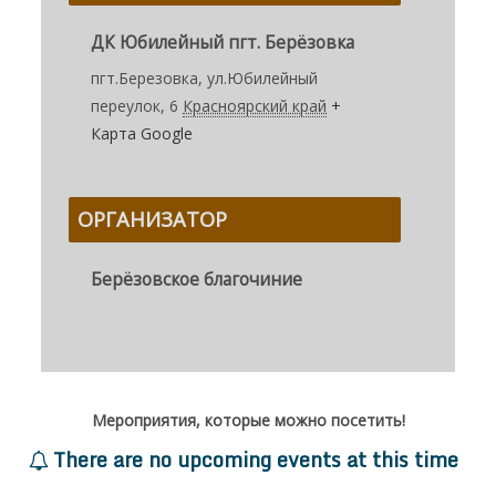
ДК Юбилейный пгт. Берёзовка
пгт.Березовка, ул.Юбилейный
переулок, 6
Красноярский край
+
Карта Google
ОРГАНИЗАТОР
Берёзовское благочиние
Мероприятия, которые можно посетить!
There are no upcoming events at this time