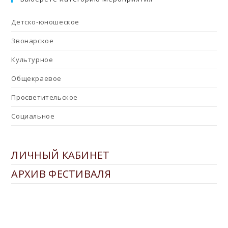
Детско-юношеское
Звонарское
Культурное
Общекраевое
Просветительское
Социальное
ЛИЧНЫЙ КАБИНЕТ
АРХИВ ФЕСТИВАЛЯ