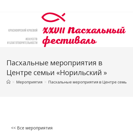
Перейти
к
содержимому
Пасхальные мероприятия в
Центре семьи «Норильский »
>
Мероприятия
>
Пасхальные мероприятия в Центре семьи «
<< Все мероприятия