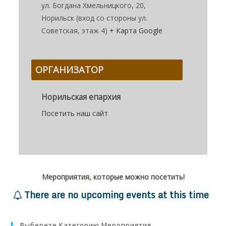
ул. Богдана Хмельницкого, 20,
Норильск (вход со стороны ул.
Советская, этаж 4)
+ Карта Google
ОРГАНИЗАТОР
Норильская епархия
Посетить наш сайт
Мероприятия, которые можно посетить!
There are no upcoming events at this time
Выберете Категорию Мероприятия