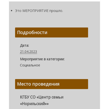
Это МЕРОПРИЯТИЕ прошло.
Подробности
Дата:
21.04.2023
Мероприятие в категории:
Социальное
Место проведения
КГБУ СО «Центр семьи
«Норильский»»