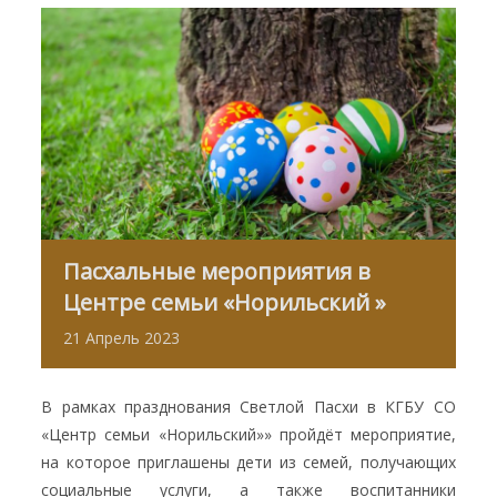
Пасхальные мероприятия в
Центре семьи «Норильский »
21
Апрель
2023
В рамках празднования Светлой Пасхи в КГБУ СО
«Центр семьи «Норильский»» пройдёт мероприятие,
на которое приглашены дети из семей, получающих
социальные услуги, а также воспитанники