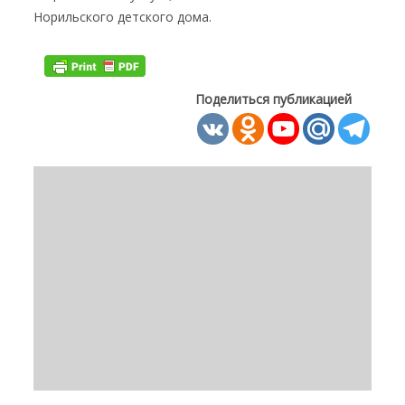
Норильского детского дома.
Поделиться публикацией