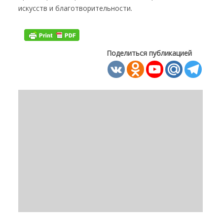
искусств и благотворительности.
Поделиться публикацией