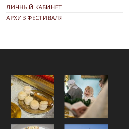
ЛИЧНЫЙ КАБИНЕТ
АРХИВ ФЕСТИВАЛЯ