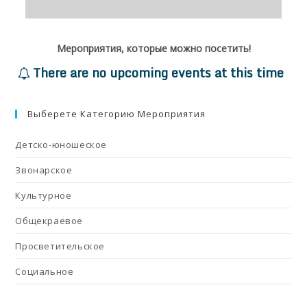
Мероприятия, которые можно посетить!
There are no upcoming events at this time
Выберете Категорию Мероприятия
Детско-юношеское
Звонарское
Культурное
Общекраевое
Просветительское
Социальное