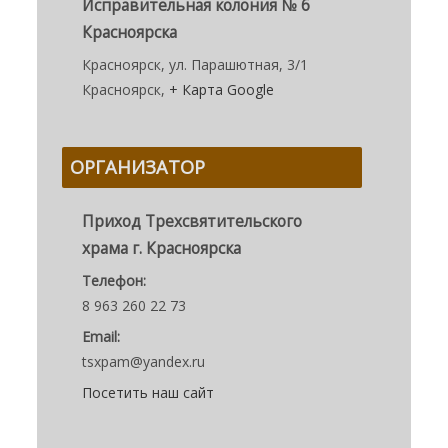
Исправительная колония № 6
Красноярска
Красноярск, ул. Парашютная, 3/1
Красноярск
,
+ Карта Google
ОРГАНИЗАТОР
Приход Трехсвятительского
храма г. Красноярска
Телефон:
8 963 260 22 73
Email:
tsxpam@yandex.ru
Посетить наш сайт