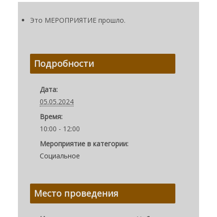
Это МЕРОПРИЯТИЕ прошло.
Подробности
Дата:
05.05.2024
Время:
10:00 - 12:00
Мероприятие в категории:
Социальное
Место проведения