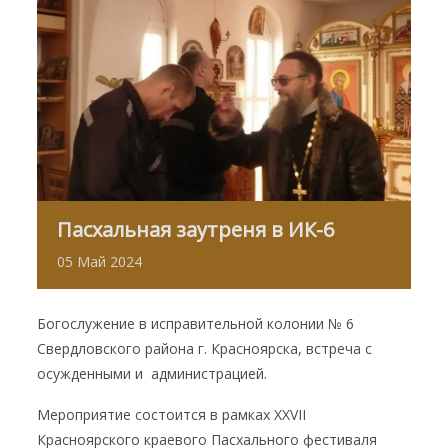
Пасхальная заутреня в ИК-6
05
Май
2024
Богослужение в исправительной колонии № 6
Свердловского района г. Красноярска, встреча с
осужденными и администрацией.
Мероприятие состоится в рамках XXVII
Красноярского краевого Пасхального фестиваля