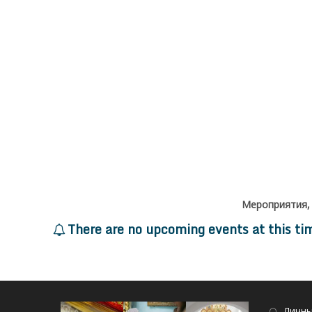
Мероприятия,
There are no upcoming events at this ti
Личны