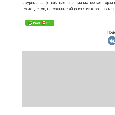
ажурные салфетки, плетеная миниатюрная корзин
сухих цветов, пасхальные яйца из самых разных мат
Под