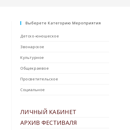
Выберете Категорию Мероприятия
Детско-юношеское
Звонарское
Культурное
Общекраевое
Просветительское
Социальное
ЛИЧНЫЙ КАБИНЕТ
АРХИВ ФЕСТИВАЛЯ