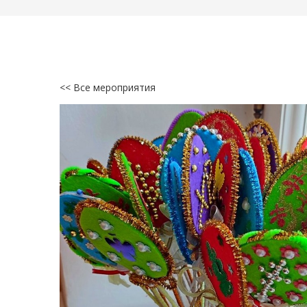
<< Все мероприятия