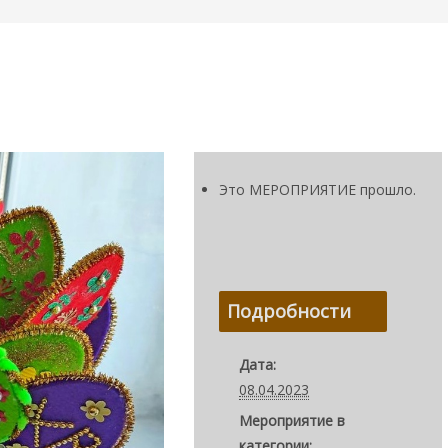
Это МЕРОПРИЯТИЕ прошло.
Подробности
Дата:
08.04.2023
Мероприятие в
категории: