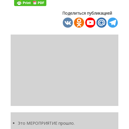
Поделиться публикацией
Это МЕРОПРИЯТИЕ прошло.