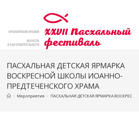
Перейти
к
содержимому
ПАСХАЛЬНАЯ ДЕТСКАЯ ЯРМАРКА
ВОСКРЕСНОЙ ШКОЛЫ ИОАННО-
ПРЕДТЕЧЕНСКОГО ХРАМА
>
Мероприятия
>
ПАСХАЛЬНАЯ ДЕТСКАЯ ЯРМАРКА ВОСКРЕСН