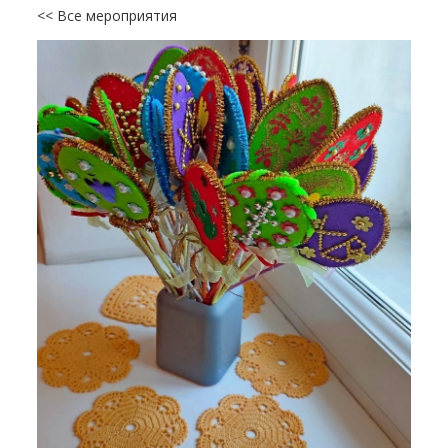
<< Все мероприятия