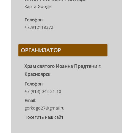
Карта Google
Телефон:
+73912118372
ОРГАНИЗАТОР
Храм святого Иоанна Предтечи г.
Красноярск
Телефон:
+7 (913) 042-21-10
Email:
gorkogo27@gmail.ru
Посетить наш сайт