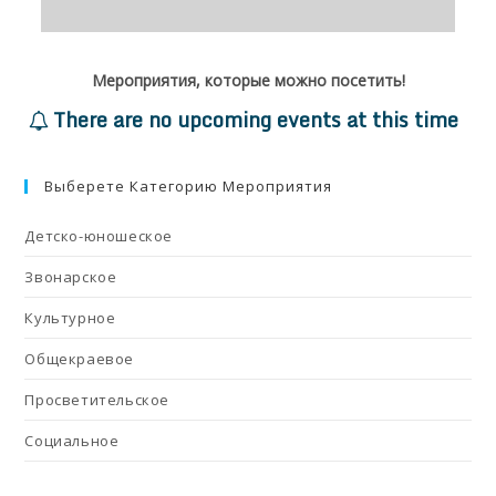
Мероприятия, которые можно посетить!
There are no upcoming events at this time
Выберете Категорию Мероприятия
Детско-юношеское
Звонарское
Культурное
Общекраевое
Просветительское
Социальное