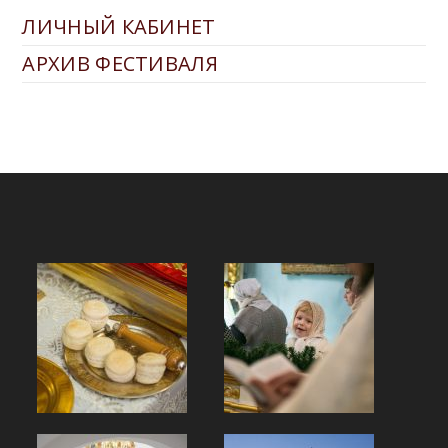
ЛИЧНЫЙ КАБИНЕТ
АРХИВ ФЕСТИВАЛЯ