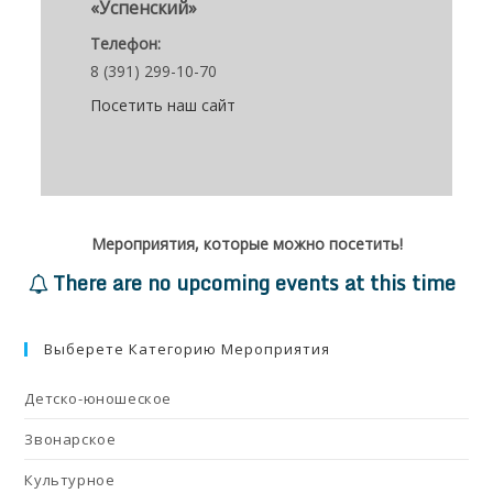
«Успенский»
Телефон:
8 (391) 299-10-70
Посетить наш сайт
Мероприятия, которые можно посетить!
There are no upcoming events at this time
Выберете Категорию Мероприятия
Детско-юношеское
Звонарское
Культурное