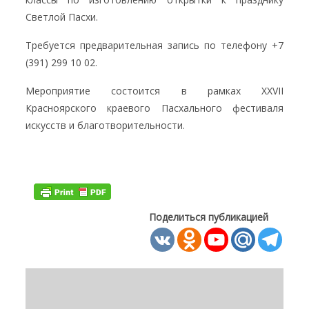
Светлой Пасхи.
Требуется предварительная запись по телефону +7
(391) 299 10 02.
Мероприятие состоится в рамках XXVII
Красноярского краевого Пасхального фестиваля
искусств и благотворительности.
Поделиться публикацией