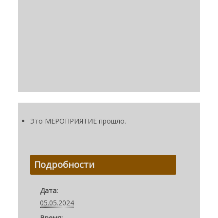
Это МЕРОПРИЯТИЕ прошло.
Подробности
Дата:
05.05.2024
Время: