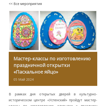
<< Все мероприятия
Мастер-классы по изготовлению
праздничной открытки
«Пасхальное яйцо»
05
Май
2024
В рамках дня открытых дверей в культурно-
историческом центре «Успенский» пройдут мастер-
классы по изготовлению открытки к празднику