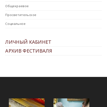
Общекраевое
Просветительское
Социальное
ЛИЧНЫЙ КАБИНЕТ
АРХИВ ФЕСТИВАЛЯ