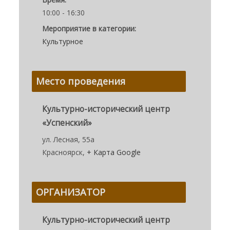
10:00 - 16:30
Мероприятие в категории:
Культурное
Место проведения
Культурно-исторический центр
«Успенский»
ул. Лесная, 55а
Красноярск
,
+ Карта Google
ОРГАНИЗАТОР
Культурно-исторический центр