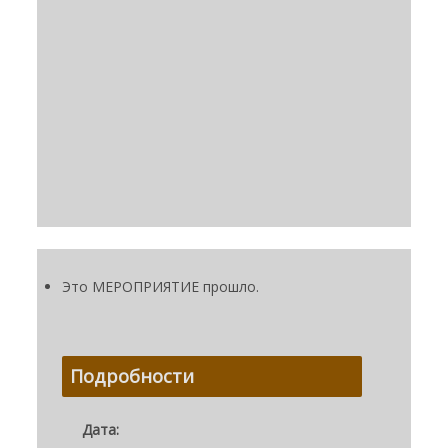
Это МЕРОПРИЯТИЕ прошло.
Подробности
Дата: