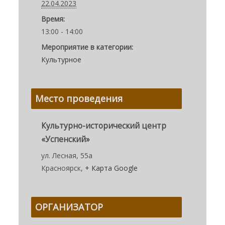
22.04.2023
Время:
13:00 - 14:00
Мероприятие в категории:
Культурное
Место проведения
Культурно-исторический центр
«Успенский»
ул. Лесная, 55а
Красноярск
,
+ Карта Google
ОРГАНИЗАТОР