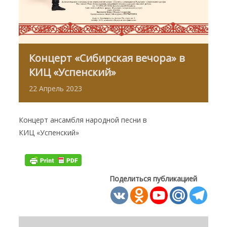
Концерт «Сибирская вечора» в
КИЦ «Успенский»
22
Апрель
2023
Концерт ансамбля народной песни в
КИЦ «Успенский»
Поделиться публикацией