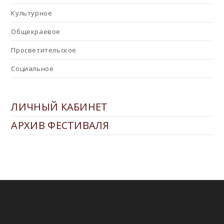
Культурное
Общекраевое
Просветительское
Социальное
ЛИЧНЫЙ КАБИНЕТ
АРХИВ ФЕСТИВАЛЯ