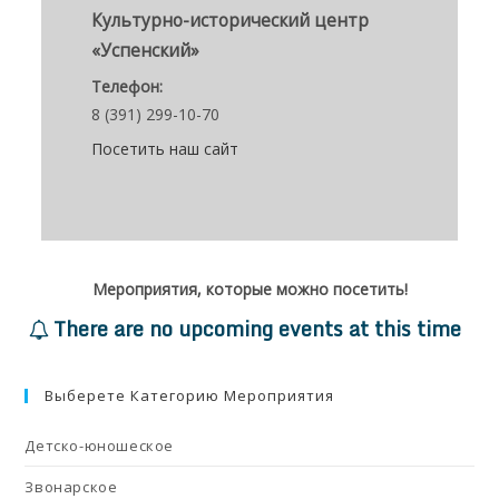
Культурно-исторический центр
«Успенский»
Телефон:
8 (391) 299-10-70
Посетить наш сайт
Мероприятия, которые можно посетить!
There are no upcoming events at this time
Выберете Категорию Мероприятия
Детско-юношеское
Звонарское