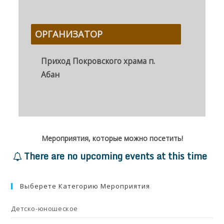
ОРГАНИЗАТОР
Приход Покровского храма п.
Абан
Мероприятия, которые можно посетить!
There are no upcoming events at this time
Выберете Категорию Мероприятия
Детско-юношеское