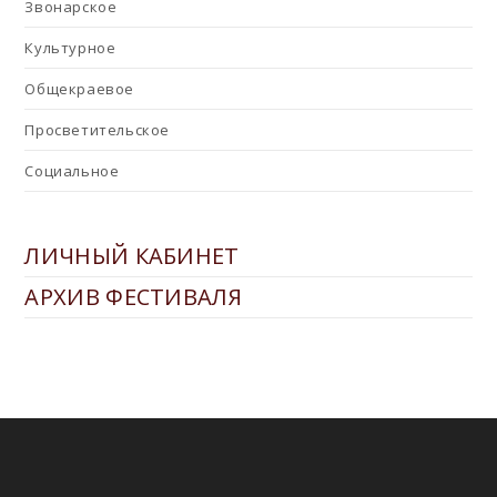
Звонарское
Культурное
Общекраевое
Просветительское
Социальное
ЛИЧНЫЙ КАБИНЕТ
АРХИВ ФЕСТИВАЛЯ