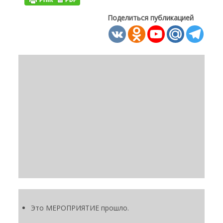
Поделиться публикацией
Это МЕРОПРИЯТИЕ прошло.