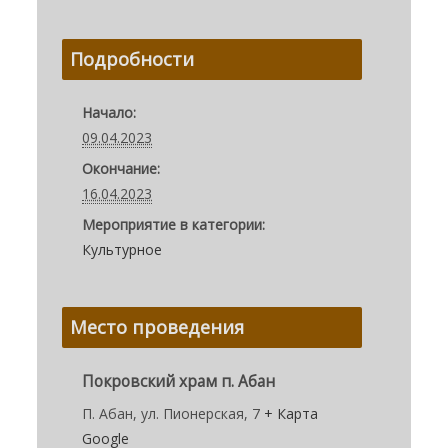
Подробности
Начало:
09.04.2023
Окончание:
16.04.2023
Мероприятие в категории:
Культурное
Место проведения
Покровский храм п. Абан
П. Абан, ул. Пионерская, 7
+ Карта
Google