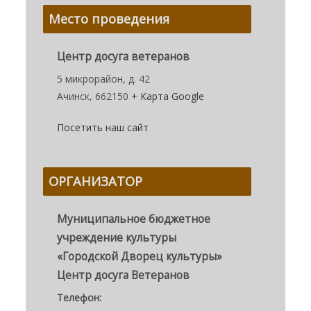
Место проведения
Центр досуга ветеранов
5 микрорайон, д. 42
Ачинск
,
662150
+ Карта Google
Посетить наш сайт
ОРГАНИЗАТОР
Муниципальное бюджетное
учреждение культуры
«Городской Дворец культуры»
Центр досуга Ветеранов
Телефон: