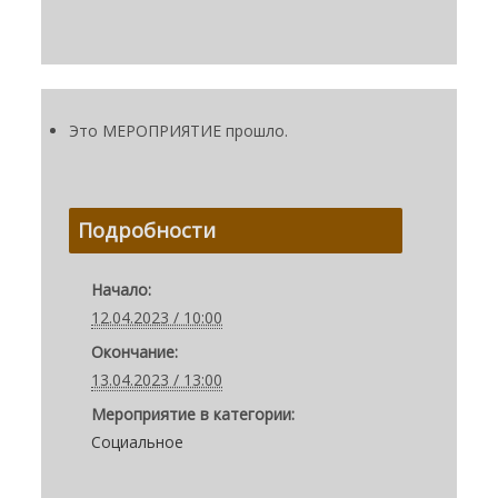
Это МЕРОПРИЯТИЕ прошло.
Подробности
Начало:
12.04.2023 / 10:00
Окончание:
13.04.2023 / 13:00
Мероприятие в категории:
Социальное