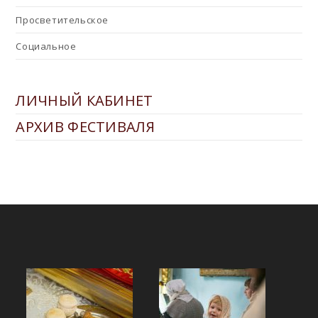
Просветительское
Социальное
ЛИЧНЫЙ КАБИНЕТ
АРХИВ ФЕСТИВАЛЯ