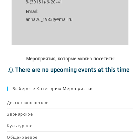
8-(39151)-6-20-41
Email:
anna26_1983g@mail.ru
Мероприятия, которые можно посетить!
There are no upcoming events at this time
Выберете Категорию Мероприятия
Детско-юношеское
Звонарское
Культурное
Общекраевое