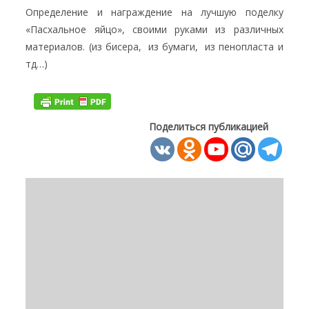
Определение и награждение на лучшую поделку
«Пасхальное яйцо», своими руками из различных
материалов. (из бисера, из бумаги, из пенопласта и
тд…)
Поделиться публикацией