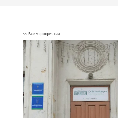
<< Все мероприятия