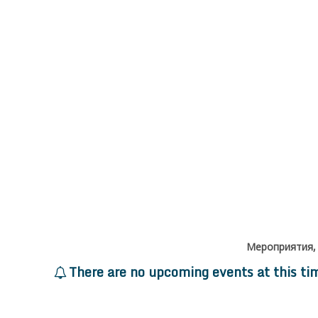
Мероприятия,
There are no upcoming events at this ti