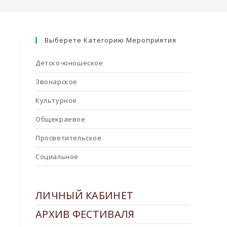
Выберете Категорию Мероприятия
Детско-юношеское
Звонарское
Культурное
Общекраевое
Просветительское
Социальное
ЛИЧНЫЙ КАБИНЕТ
АРХИВ ФЕСТИВАЛЯ