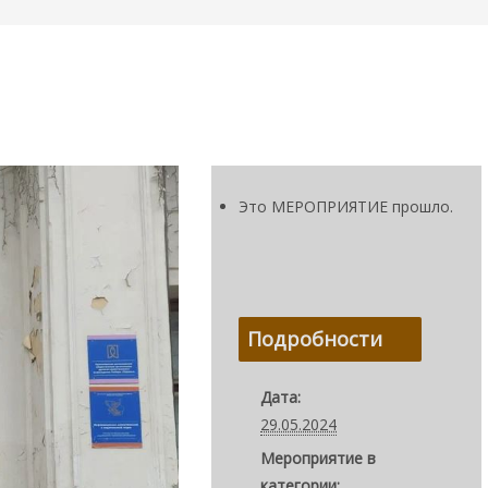
Это МЕРОПРИЯТИЕ прошло.
Подробности
Дата:
29.05.2024
Мероприятие в
категории: