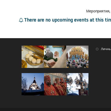
Мероприятия,
There are no upcoming events at this ti
Личны