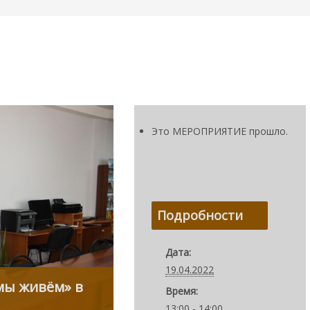
Это МЕРОПРИЯТИЕ прошло.
Подробности
Дата:
19.04.2022
 мы живём» в
Время:
13:00 - 14:00