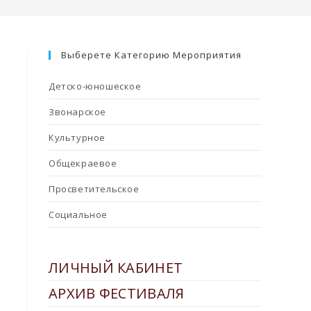
Выберете Категорию Мероприятия
Детско-юношеское
Звонарское
Культурное
Общекраевое
Просветительское
Социальное
ЛИЧНЫЙ КАБИНЕТ
АРХИВ ФЕСТИВАЛЯ