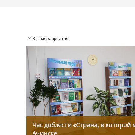
<< Все мероприятия
Час доблести «Страна, в которой
Ачинске