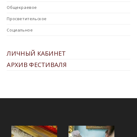
Общекраевое
Просветительское
Социальное
ЛИЧНЫЙ КАБИНЕТ
АРХИВ ФЕСТИВАЛЯ