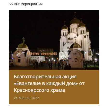
<< Все мероприятия
Благотворительная акция
«Евангелие в каждый дом» от
Красноярского храма
24
Апрель
2022