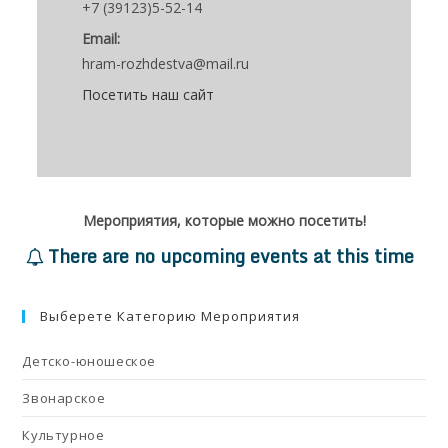
+7 (39123)5-52-14
Email:
hram-rozhdestva@mail.ru
Посетить наш сайт
Мероприятия, которые можно посетить!
There are no upcoming events at this time
Выберете Категорию Мероприятия
Детско-юношеское
Звонарское
Культурное