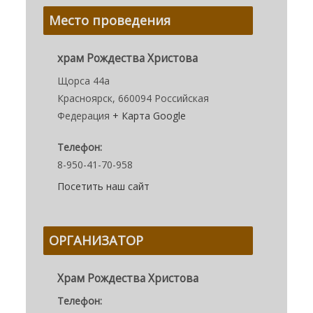
Место проведения
храм Рождества Христова
Щорса 44а
Красноярск
,
660094
Российская
Федерация
+ Карта Google
Телефон:
8-950-41-70-958
Посетить наш сайт
ОРГАНИЗАТОР
Храм Рождества Христова
Телефон: