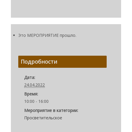
Это МЕРОПРИЯТИЕ прошло.
Подробности
Дата:
24.04.2022
Время:
10:00 - 16:00
Мероприятие в категории:
Просветительское