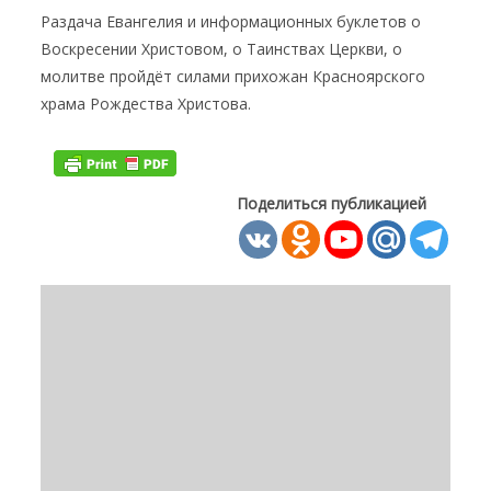
Раздача Евангелия и информационных буклетов о
Воскресении Христовом, о Таинствах Церкви, о
молитве пройдёт силами прихожан Красноярского
храма Рождества Христова.
Поделиться публикацией