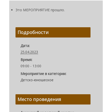
Это МЕРОПРИЯТИЕ прошло.
Подробности
Дата:
25.04.2023
Время:
09:00 - 13:00
Мероприятие в категории:
Детско-юношеское
Место проведения