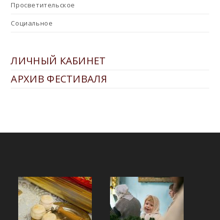
Просветительское
Социальное
ЛИЧНЫЙ КАБИНЕТ
АРХИВ ФЕСТИВАЛЯ