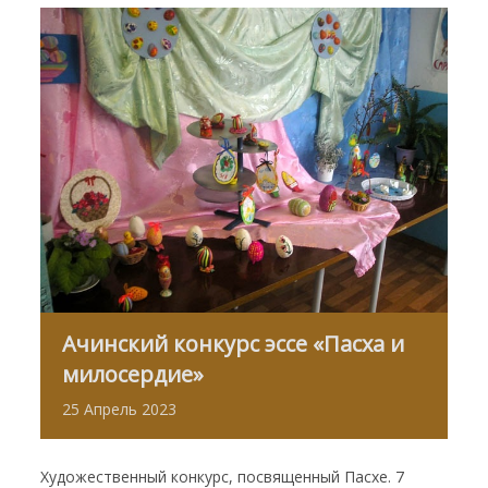
Ачинский конкурс эссе «Пасха и
милосердие»
25
Апрель
2023
Художественный конкурс, посвященный Пасхе. 7