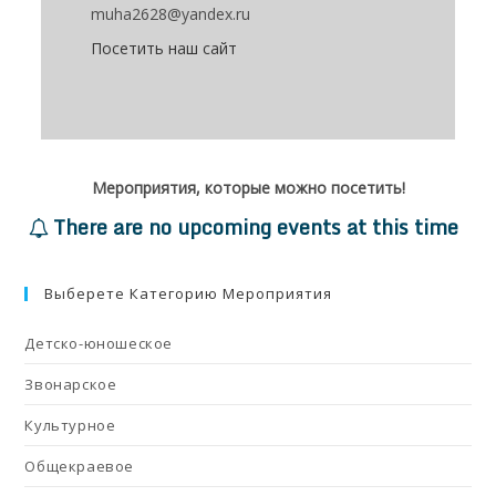
muha2628@yandex.ru
Посетить наш сайт
Мероприятия, которые можно посетить!
There are no upcoming events at this time
Выберете Категорию Мероприятия
Детско-юношеское
Звонарское
Культурное
Общекраевое