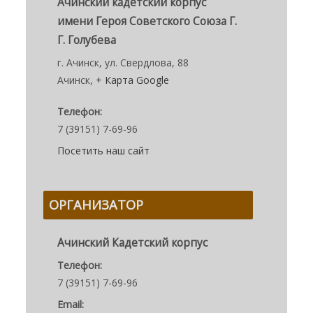
Ачинский кадетский корпус
имени Героя Советского Союза Г.
Г. Голубева
г. Ачинск, ул. Свердлова, 88
Ачинск
,
+ Карта Google
Телефон:
7 (39151) 7-69-96
Посетить наш сайт
ОРГАНИЗАТОР
Ачинский Кадетский корпус
Телефон:
7 (39151) 7-69-96
Email: