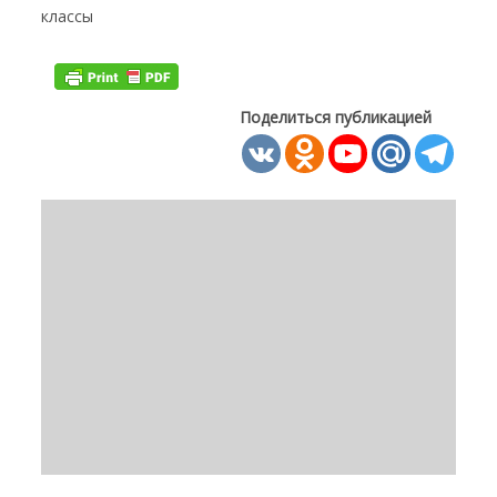
классы
Поделиться публикацией