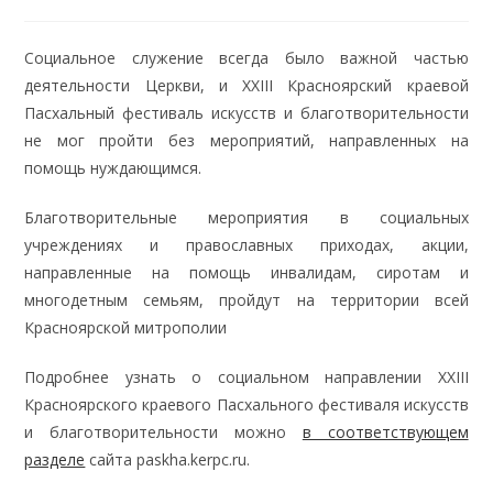
category:
Социальное служение всегда было важной частью
деятельности Церкви, и XXIII Красноярский краевой
Пасхальный фестиваль искусств и благотворительности
не мог пройти без мероприятий, направленных на
помощь нуждающимся.
Благотворительные мероприятия в социальных
учреждениях и православных приходах, акции,
направленные на помощь инвалидам, сиротам и
многодетным семьям, пройдут на территории всей
Красноярской митрополии
Подробнее узнать о социальном направлении XXIII
Красноярского краевого Пасхального фестиваля искусств
и благотворительности можно
в соответствующем
разделе
сайта paskha.kerpc.ru.