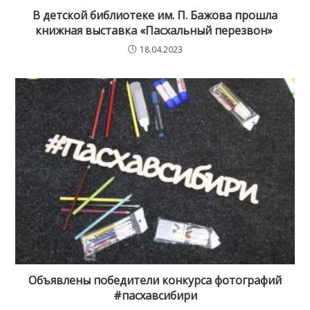
В детской библиотеке им. П. Бажова прошла
книжная выставка «Пасхальный перезвон»
18.04.2023
Объявлены победители конкурса фотографий
#пасхавсибири