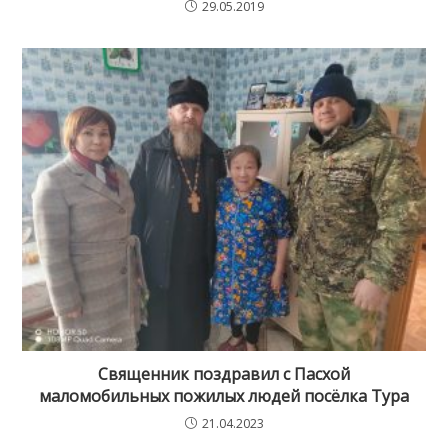
29.05.2019
Священник поздравил с Пасхой
маломобильных пожилых людей посёлка Тура
21.04.2023