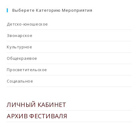
Выберете Категорию Мероприятия
Детско-юношеское
Звонарское
Культурное
Общекраевое
Просветительское
Социальное
ЛИЧНЫЙ КАБИНЕТ
АРХИВ ФЕСТИВАЛЯ