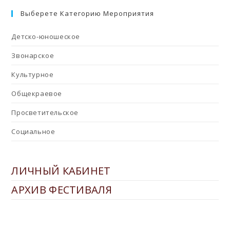
Выберете Категорию Мероприятия
Детско-юношеское
Звонарское
Культурное
Общекраевое
Просветительское
Социальное
ЛИЧНЫЙ КАБИНЕТ
АРХИВ ФЕСТИВАЛЯ