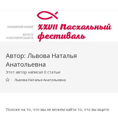
Перейти
к
содержимому
Автор:
Львова Наталья
Анатольевна
Этот автор написал 0 статьи
>
Львова Наталья Анатольевна
Похоже на то, что мы не можем найти то, что вы ищите.