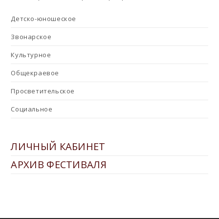
Детско-юношеское
Звонарское
Культурное
Общекраевое
Просветительское
Социальное
ЛИЧНЫЙ КАБИНЕТ
АРХИВ ФЕСТИВАЛЯ