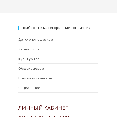
Выберете Категорию Мероприятия
Детско-юношеское
Звонарское
Культурное
Общекраевое
Просветительское
Социальное
ЛИЧНЫЙ КАБИНЕТ