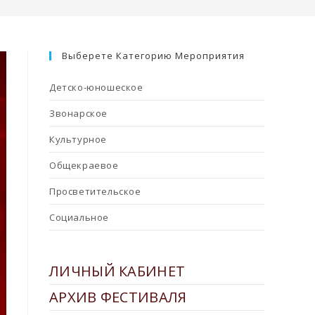
Выберете Категорию Мероприятия
Детско-юношеское
Звонарское
Культурное
Общекраевое
Просветительское
Социальное
ЛИЧНЫЙ КАБИНЕТ
АРХИВ ФЕСТИВАЛЯ