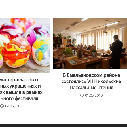
В Емельяновском районе
мастер-классов о
состоялись VII Никольские
ьных украшениях и
Пасхальные чтения
ях вышла в рамках
01.05.2019
льного фестиваля
04.05.2021